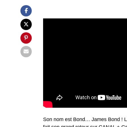
Son nom est Bond… James Bond ! Le 