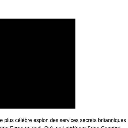
plus célèbre espion des services secrets britanniques