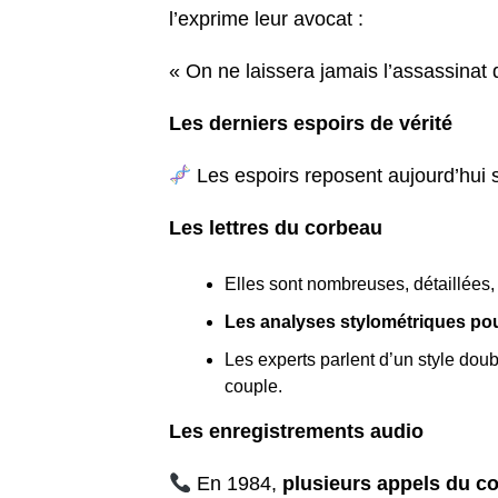
l’exprime leur avocat :
« On ne laissera jamais l’assassinat
Les derniers espoirs de vérité
Les espoirs reposent aujourd’hui 
Les lettres du corbeau
Elles sont nombreuses, détaillées,
Les analyses stylométriques pourr
Les experts parlent d’un style dou
couple.
Les enregistrements audio
En 1984,
plusieurs appels du c