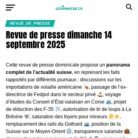
REVUE_DE_PRESSE
Revue de presse dimanche 14
septembre 2025
Cette revue de presse dominicale propose un
panorama
complet de l’actualité suisse
, en reprenant les faits
rapportés par différents journaux : discussions sur les
importations de volaille américaine
, passage de l’ex-
directrice de Fedpol dans le secteur privé
, voyage
d’études du Conseil d’État valaisan en Corse
, projet
de réduction des F-35
, autorisation de tir de loups à La
Brévine
, saturation des foyers pour mineurs
,
remplacement des rails du Gothard
, position de la
Suisse sur le Moyen-Orient
, transparence salariale
,