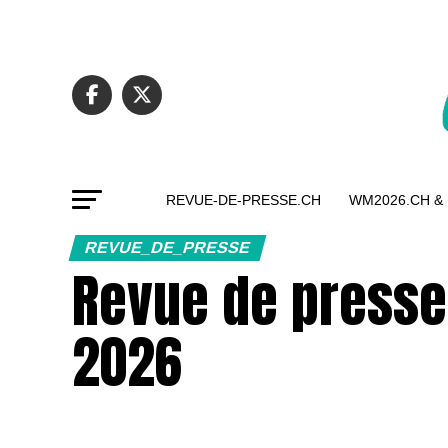
REVUE-DE-PRESSE.CH
WM2026.CH &
REVUE_DE_PRESSE
Revue de presse
2026