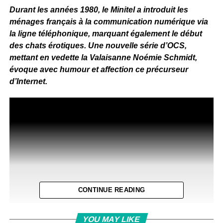
Durant les années 1980, le Minitel a introduit les
ménages français à la communication numérique via
la ligne téléphonique, marquant également le début
des chats érotiques. Une nouvelle série d’OCS,
mettant en vedette la Valaisanne Noémie Schmidt,
évoque avec humour et affection ce précurseur
d’Internet.
CONTINUE READING
YOU MAY LIKE