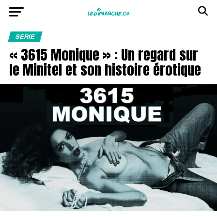
SERIE
« 3615 Monique » : Un regard sur
le Minitel et son histoire érotique