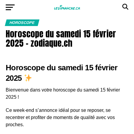
HOROSCOPE
Horoscope du samedi 15 février
2025 – zodiaque.ch
Horoscope du samedi 15 février
2025
Bienvenue dans votre horoscope du samedi 15 février
2025 !
Ce week-end s’annonce idéal pour se reposer, se
recentrer et profiter de moments de qualité avec vos
proches.