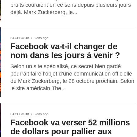
bruits couraient en ce sens depuis plusieurs jours
déjà. Mark Zuckerberg, le...
FACEBOOK
5 ans ago
Facebook va-t-il changer de
nom dans les jours à venir ?
Selon un site spécialisé, ce secret bien gardé
pourrait faire l’objet d’une communication officielle
de Mark Zuckerberg, le 28 octobre prochain. Selon
le site américain The...
FACEBOOK
6 ans ago
Facebook va verser 52 millions
de dollars pour pallier aux