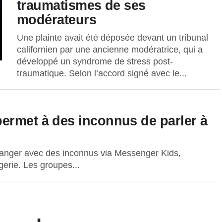
traumatismes de ses
modérateurs
Une plainte avait été déposée devant un tribunal
californien par une ancienne modératrice, qui a
développé un syndrome de stress post-
traumatique. Selon l’accord signé avec le...
ermet à des inconnus de parler à
changer avec des inconnus via Messenger Kids,
gerie. Les groupes...