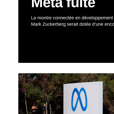
Meta fuite
La montre connectée en développement c
Mark Zuckerberg serait dotée d’une enco