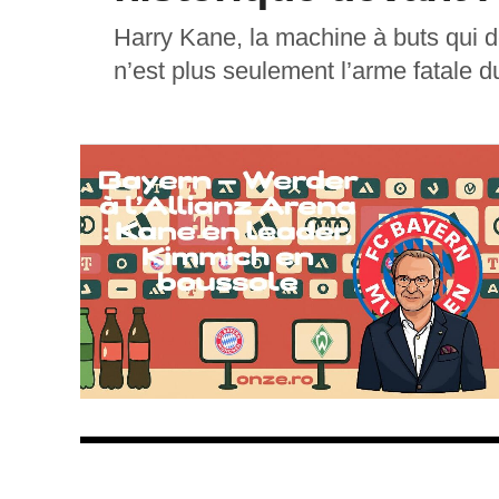
Harry Kane, la machine à buts qui 
n’est plus seulement l’arme fatale d