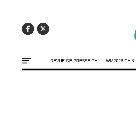
REVUE-DE-PRESSE.CH
WM2026.CH &