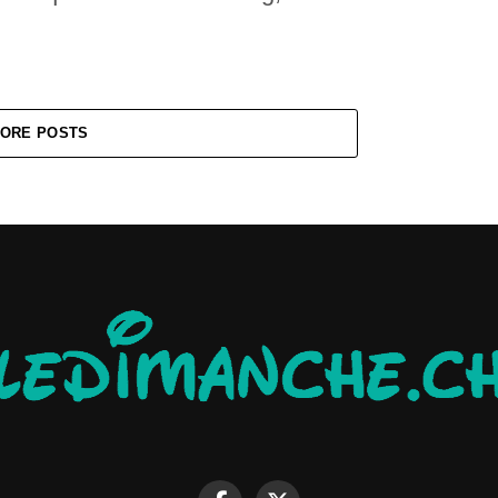
ORE POSTS